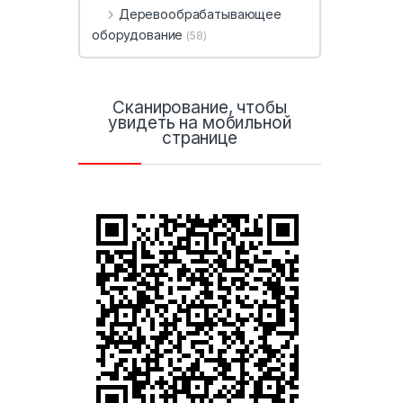
Деревообрабатывающее
оборудование
(58)
Сканирование, чтобы
увидеть на мобильной
странице