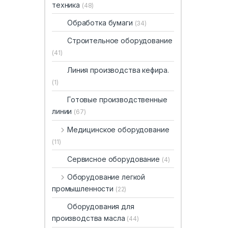
техника
(48)
Обработка бумаги
(34)
Строительное оборудование
(41)
Линия производства кефира.
(1)
Готовые производственные
линии
(67)
Медицинское оборудование
(11)
Сервисное оборудование
(4)
Оборудование легкой
промышленности
(22)
Оборудования для
производства масла
(44)