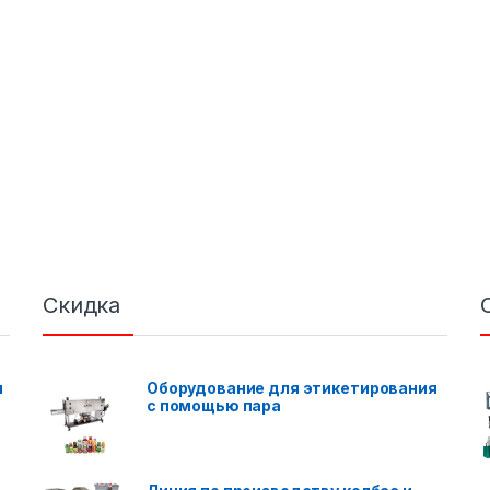
Скидка
я
Оборудование для этикетирования
с помощью пара