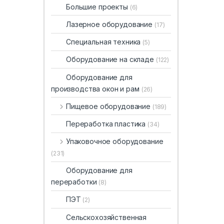
Большие проекты
(6)
Лазерное оборудование
(17)
Специальная техника
(5)
Оборудование на складе
(122)
Оборудование для
производства окон и рам
(26)
Пищевое оборудование
(189)
Переработка пластика
(34)
Упаковочное оборудование
(231)
Оборудование для
переработки
(8)
ПЭТ
(2)
Сельскохозяйственная