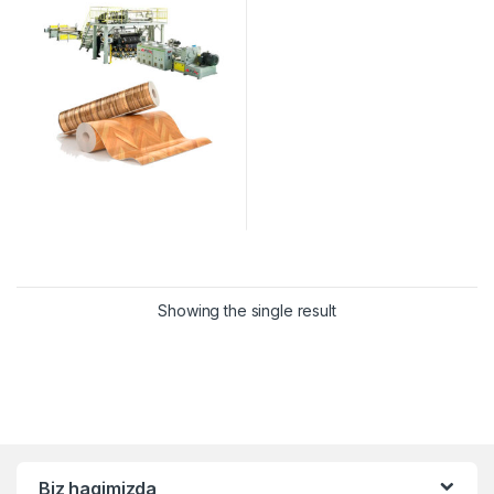
Showing the single result
Biz haqimizda