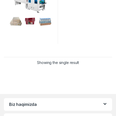
Showing the single result
Biz haqimizda