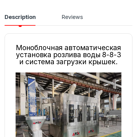
Description
Reviews
Моноблочная автоматическая
установка розлива воды 8-8-3
и система загрузки крышек.