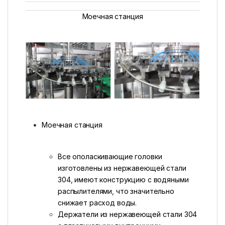
Моечная станция
Моечная станция
Все ополаскивающие головки
изготовлены из нержавеющей стали
304, имеют конструкцию с водяными
распылителями, что значительно
снижает расход воды.
Держатели из нержавеющей стали 304