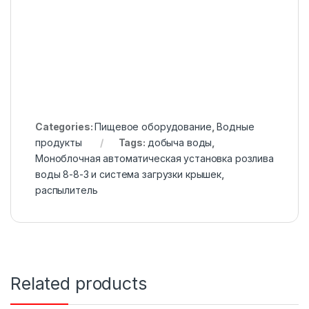
Categories:
Пищевое оборудование
,
Водные
продукты
Tags:
добыча воды
,
Моноблочная автоматическая установка розлива
воды 8-8-3 и система загрузки крышек
,
распылитель
Related products