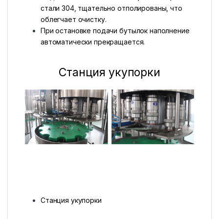
стали 304, тщательно отполированы, что
облегчает очистку.
При остановке подачи бутылок наполнение
автоматически прекращается.
Станция укупорки
Станция укупорки