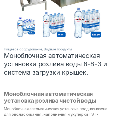
Пищевое оборудование
,
Водные продукты
Моноблочная автоматическая
установка розлива воды 8-8-3 и
система загрузки крышек.
Моноблочная автоматическая
установка розлива чистой воды
Моноблочная автоматическая установка предназначена
для
ополаскивания, наполнения и укупорки
ПЭТ-