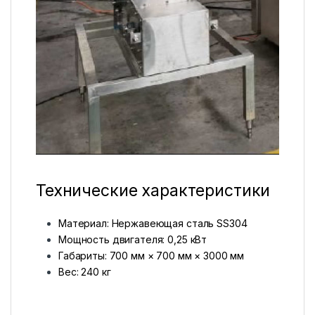
Технические характеристики
Материал: Нержавеющая сталь SS304
Мощность двигателя: 0,25 кВт
Габариты: 700 мм × 700 мм × 3000 мм
Вес: 240 кг