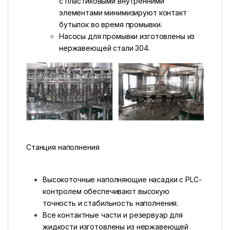
с пластиковыми внутренними
элементами минимизируют контакт
бутылок во время промывки.
Насосы для промывки изготовлены из
нержавеющей стали 304.
Станция наполнения
Высокоточные наполняющие насадки с PLC-
контролем обеспечивают высокую
точность и стабильность наполнения.
Все контактные части и резервуар для
жидкости изготовлены из нержавеющей