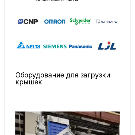
Оборудование для загрузки
крышек