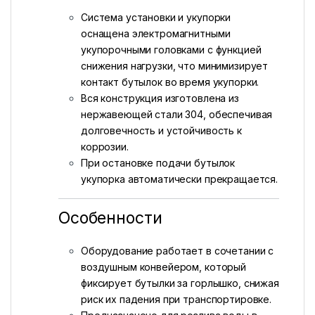
Система установки и укупорки
оснащена электромагнитными
укупорочными головками с функцией
снижения нагрузки, что минимизирует
контакт бутылок во время укупорки.
Вся конструкция изготовлена из
нержавеющей стали 304, обеспечивая
долговечность и устойчивость к
коррозии.
При остановке подачи бутылок
укупорка автоматически прекращается.
Особенности
Оборудование работает в сочетании с
воздушным конвейером, который
фиксирует бутылки за горлышко, снижая
риск их падения при транспортировке.