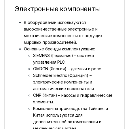
Электронные компоненты
В оборудовании используются
высококачественные электронные и
механические компоненты от ведущих
мировых производителей.
Основные бренды комплектующих:
SIEMENS (Германия) – система
управления PLC.
OMRON (Япония) – датчики и реле.
Schneider Electric (Франция) –
электрические компоненты и
автоматические выключатели.
CNP (Китай) – насосы и гидравлические
элементы.
Компоненты производства Тайваня и
Китая используются для
дополнительной автоматизации и
механических частей