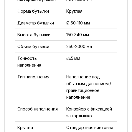
Форма бутылки
Круглая
Диаметр бутылки
Ø 50-110 мм
Высота бутылки
150-340 мм
Объём бутылки
250-2000 мл
Точность
≤±5 мм
наполнения
Тип наполнения
Наполнение под
обычным давлением /
гравитационное
наполнение
Способ наполнения
Конвейер с фиксацией
за горлышко
Крышка
Стандартная винтовая