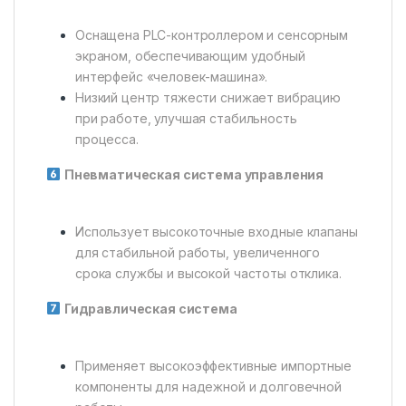
Оснащена PLC-контроллером и сенсорным
экраном, обеспечивающим удобный
интерфейс «человек-машина».
Низкий центр тяжести снижает вибрацию
при работе, улучшая стабильность
процесса.
Пневматическая система управления
Использует высокоточные входные клапаны
для стабильной работы, увеличенного
срока службы и высокой частоты отклика.
Гидравлическая система
Применяет высокоэффективные импортные
компоненты для надежной и долговечной