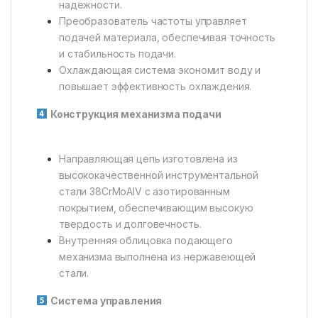
надежности.
Преобразователь частоты управляет
подачей материала, обеспечивая точность
и стабильность подачи.
Охлаждающая система экономит воду и
повышает эффективность охлаждения.
Конструкция механизма подачи
Направляющая цепь изготовлена из
высококачественной инструментальной
стали 38CrMoAlV с азотированным
покрытием, обеспечивающим высокую
твердость и долговечность.
Внутренняя облицовка подающего
механизма выполнена из нержавеющей
стали.
Система управления