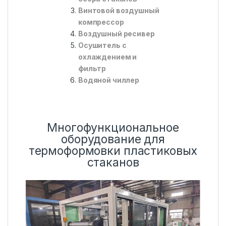
Винтовой воздушный
компрессор
Воздушный ресивер
Осушитель с
охлаждением и
фильтр
Водяной чиллер
Многофункциональное
оборудование для
термоформовки пластиковых
стаканов