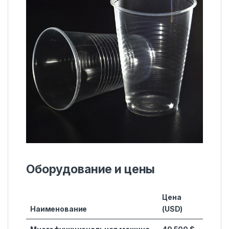
Оборудование и цены
Цена
Наименование
(USD)