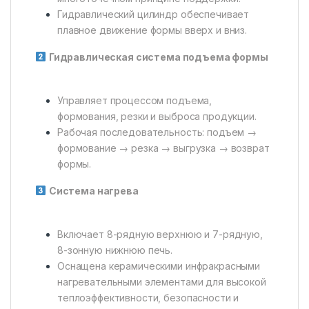
Гидравлический цилиндр обеспечивает
плавное движение формы вверх и вниз.
Гидравлическая система подъема формы
Управляет процессом подъема,
формования, резки и выброса продукции.
Рабочая последовательность: подъем →
формование → резка → выгрузка → возврат
формы.
Система нагрева
Включает 8-рядную верхнюю и 7-рядную,
8-зонную нижнюю печь.
Оснащена керамическими инфракрасными
нагревательными элементами для высокой
теплоэффективности, безопасности и