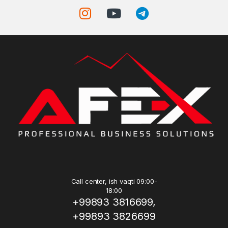
Call center, ish vaqti 09:00-
18:00
+99893 3816699,
+99893 3826699