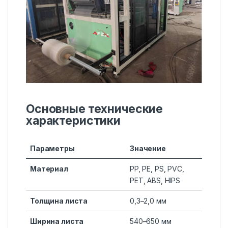
Основные технические
характеристики
Параметры
Значение
Материал
PP, PE, PS, PVC,
PET, ABS, HIPS
Толщина листа
0,3–2,0 мм
Ширина листа
540–650 мм