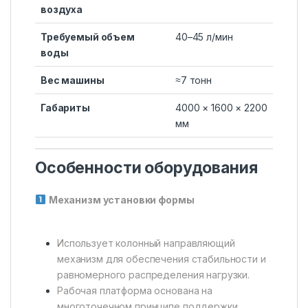
воздуха
Требуемый объем
40–45 л/мин
воды
Вес машины
≈7 тонн
Габариты
4000 × 1600 × 2200
мм
Особенности оборудования
Механизм установки формы
Использует колонный направляющий
механизм для обеспечения стабильности и
равномерного распределения нагрузки.
Рабочая платформа основана на
многоточечном принципе поддержки.