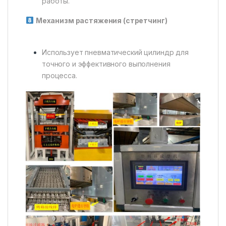
работы.
Механизм растяжения (стретчинг)
Использует пневматический цилиндр для
точного и эффективного выполнения
процесса.