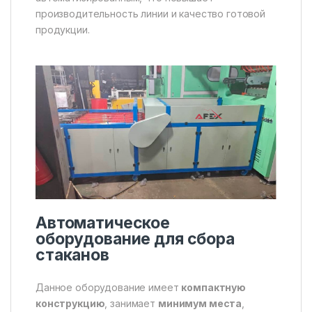
производительность линии и качество готовой
продукции.
Автоматическое
оборудование для сбора
стаканов
Данное оборудование имеет
компактную
конструкцию
, занимает
минимум места
,