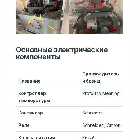
Основные электрические
компоненты
Производитель
Название
и бренд
Контроллер
Profound Meaning
температуры
Контактор
Schneider
Реле
Schneider / Omron
Кнопка питания
Китай