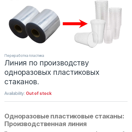
Переработка пластика
Линия по производству
одноразовых пластиковых
стаканов.
Availability:
Out of stock
Одноразовые пластиковые стаканы:
Производственная линия