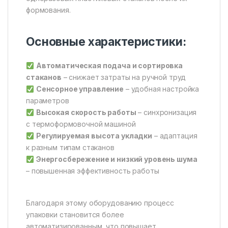
формования.
Основные характеристики:
Автоматическая подача и сортировка
стаканов
– снижает затраты на ручной труд
Сенсорное управление
– удобная настройка
параметров
Высокая скорость работы
– синхронизация
с термоформовочной машиной
Регулируемая высота укладки
– адаптация
к разным типам стаканов
Энергосбережение и низкий уровень шума
– повышенная эффективность работы
Благодаря этому оборудованию процесс
упаковки становится более
автоматизированным, что повышает