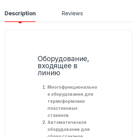
Description
Reviews
Оборудование,
входящее в
линию
Многофункционально
е оборудование для
термоформовки
пластиковых
стаканов
Автоматическое
оборудование для
сбора стаканов