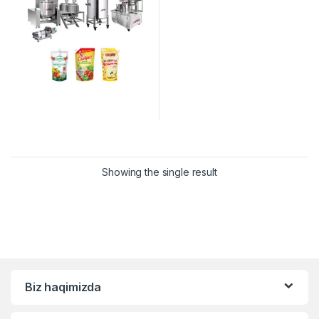
Showing the single result
Biz haqimizda