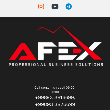
Call center, ish vaqti 09:00-
18:00
+99893 3816699,
+99893 3826699