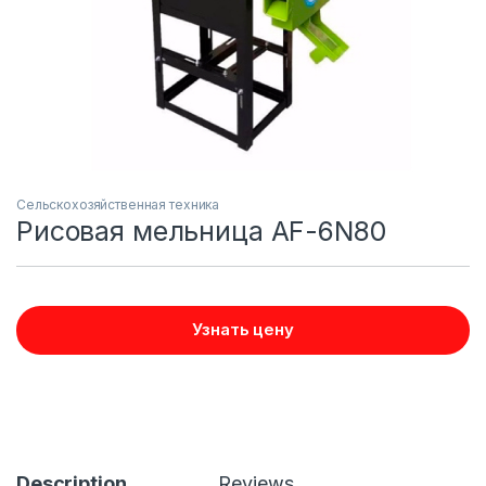
Сельскохозяйственная техника
Рисовая мельница AF-6N80
Узнать цену
Description
Reviews