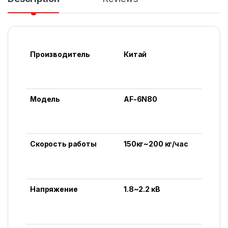
Производитель
Китай
Модель
AF-6N80
Скорость работы
150кг~200 кг/час
Напряжение
1.8~2.2 кВ