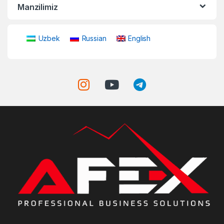
Manzilimiz
Uzbek
Russian
English