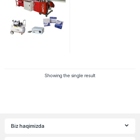
Showing the single result
Biz haqimizda