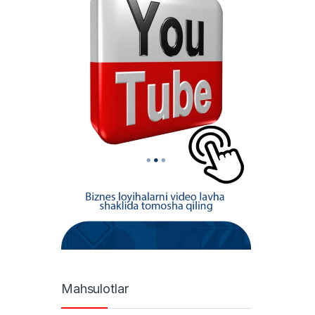
Mahsulotlar