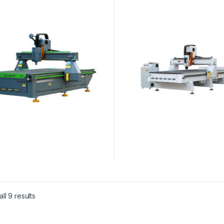
ll 9 results