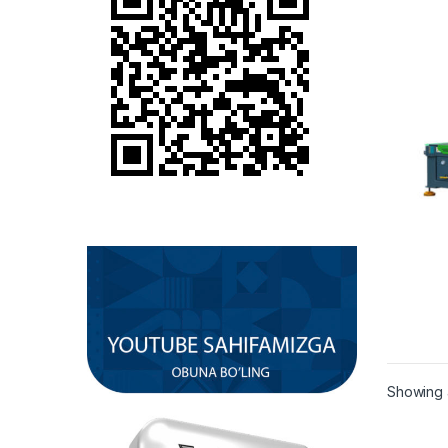
Showing a