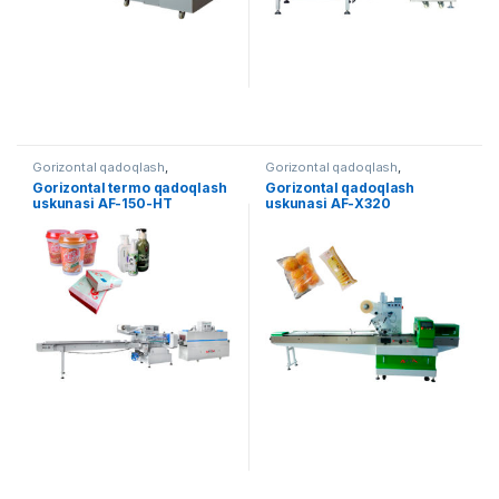
Gorizontal qadoqlash
,
Gorizontal qadoqlash
,
Qadoqlash
,
Termo qadoqlash
Qadoqlash
Gorizontal termo qadoqlash
Gorizontal qadoqlash
uskunasi AF-150-HT
uskunasi AF-X320