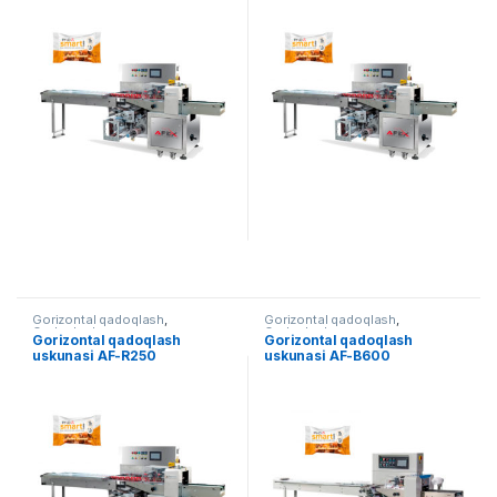
Gorizontal qadoqlash
,
Gorizontal qadoqlash
,
Qadoqlash
Qadoqlash
Gorizontal qadoqlash
Gorizontal qadoqlash
uskunasi AF-R250
uskunasi AF-B600