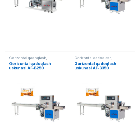
Gorizontal qadoqlash
,
Gorizontal qadoqlash
,
Qadoqlash
Qadoqlash
Gorizontal qadoqlash
Gorizontal qadoqlash
uskunasi AF-B250
uskunasi AF-B350