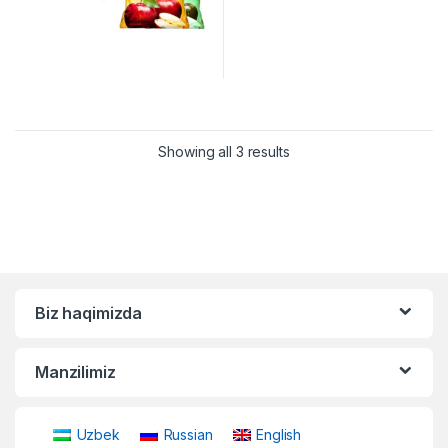
Showing all 3 results
Biz haqimizda
Manzilimiz
Uzbek
Russian
English