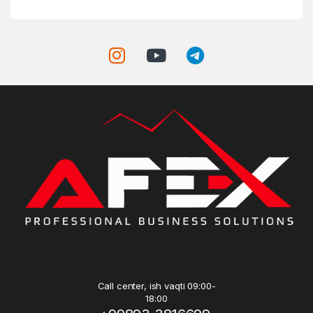
Call center, ish vaqti 09:00-
18:00