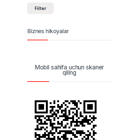
Filter
Biznes hikoyalar
Mobil sahifa uchun skaner
qiling