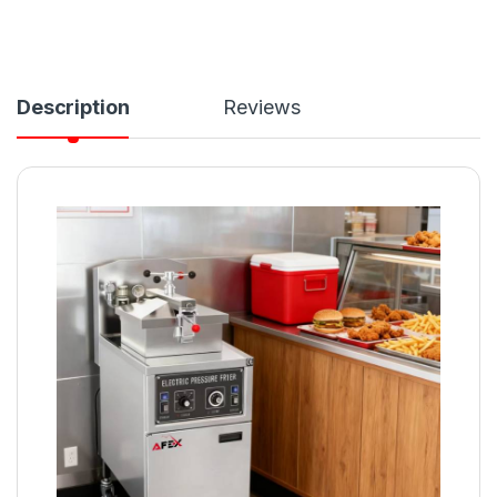
Description
Reviews