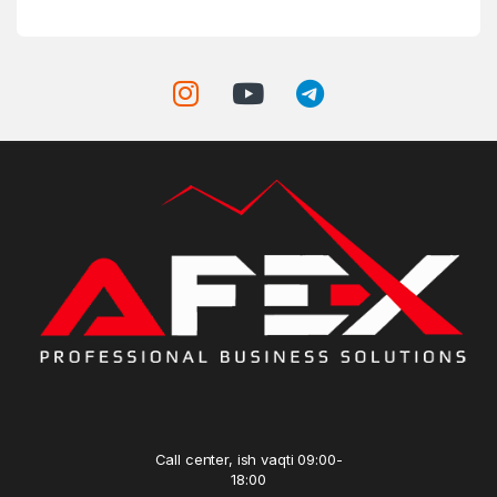
Call center, ish vaqti 09:00-
18:00