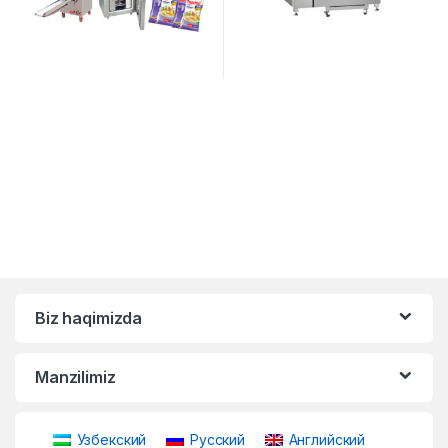
Biz haqimizda
Manzilimiz
Узбекский
Русский
Английский