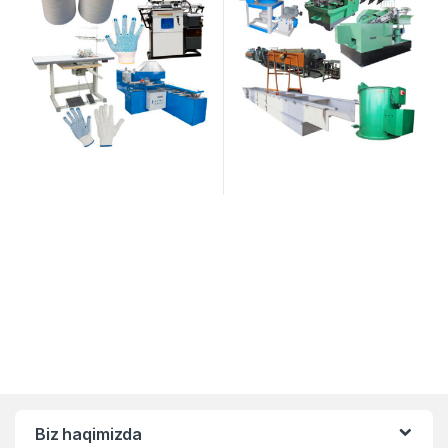
Biz haqimizda