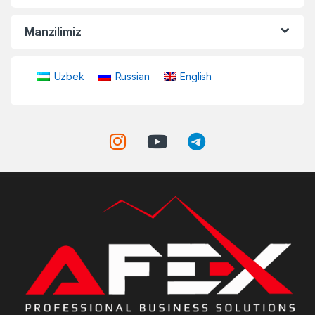
Manzilimiz
Uzbek
Russian
English