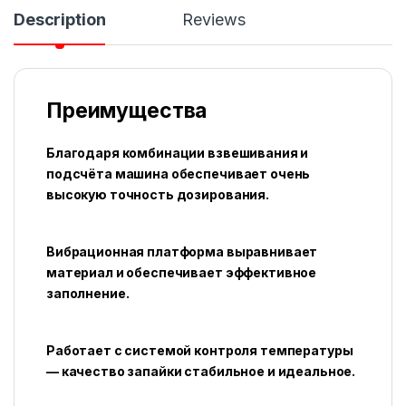
Description
Reviews
Преимущества
Благодаря комбинации взвешивания и
подсчёта машина обеспечивает очень
высокую точность дозирования.
Вибрационная платформа выравнивает
материал и обеспечивает эффективное
заполнение.
Работает с системой контроля температуры
— качество запайки стабильное и идеальное.