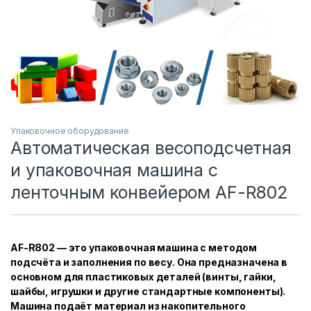
Упаковочное оборудование
Автоматическая весоподсчетная
и упаковочная машина с
ленточным конвейером AF-R802
AF-R802 — это упаковочная машина с методом
подсчёта и заполнения по весу. Она предназначена в
основном для пластиковых деталей (винты, гайки,
шайбы, игрушки и другие стандартные компоненты).
Машина подаёт материал из накопительного