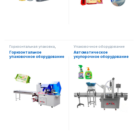
Горизонтальная упаковка
,
Упаковочное оборудование
Упаковочное оборудование
Горизонтальное
Автоматическое
упаковочное оборудование
укупорочное оборудование
AF-B600
с конвейером