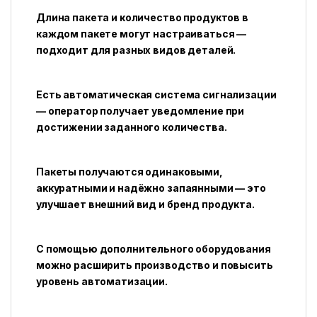
Длина пакета и количество продуктов в
каждом пакете могут настраиваться —
подходит для разных видов деталей.
Есть автоматическая система сигнализации
— оператор получает уведомление при
достижении заданного количества.
Пакеты получаются одинаковыми,
аккуратными и надёжно запаянными — это
улучшает внешний вид и бренд продукта.
С помощью дополнительного оборудования
можно расширить производство и повысить
уровень автоматизации.