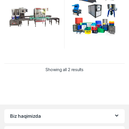
Showing all 2 results
Biz haqimizda