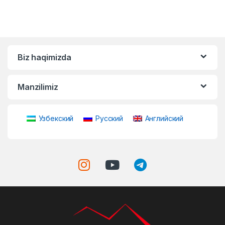
Biz haqimizda
Manzilimiz
Узбекский
Русский
Английский