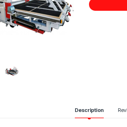
Description
Rev