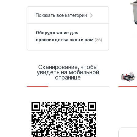
Показать все категории
Оборудование для
производства окон и рам
(26)
Сканирование, чтобы
увидеть на мобильной
странице