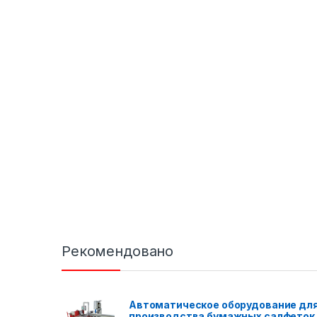
Рекомендовано
Автоматическое оборудование дл
производства бумажных салфеток