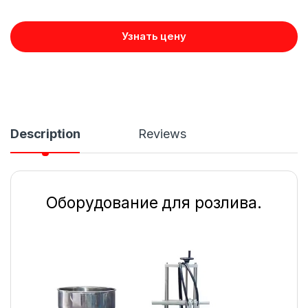
Узнать цену
Description
Reviews
Оборудование для розлива.