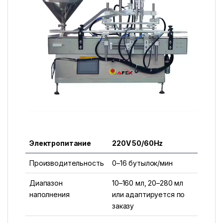
Электропитание
220V 50/60Hz
Производительность
0–16 бутылок/мин
Диапазон
10–160 мл, 20–280 мл
наполнения
или адаптируется по
заказу