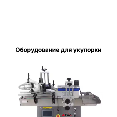
Оборудование для укупорки