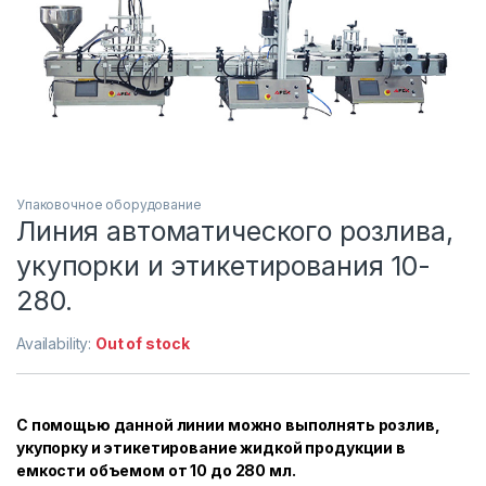
Упаковочное оборудование
Линия автоматического розлива,
укупорки и этикетирования 10-
280.
Availability:
Out of stock
С помощью данной линии можно выполнять розлив,
укупорку и этикетирование жидкой продукции в
емкости объемом от 10 до 280 мл.