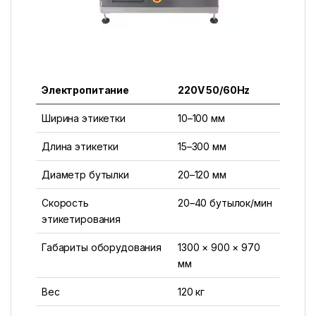
Электропитание
220V 50/60Hz
Ширина этикетки
10–100 мм
Длина этикетки
15–300 мм
Диаметр бутылки
20–120 мм
Скорость
20–40 бутылок/мин
этикетирования
Габариты оборудования
1300 × 900 × 970
мм
Вес
120 кг