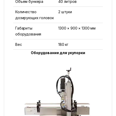
Объем бункера
40 литров
Количество
2 штуки
дозирующих головок
Габариты
1300 × 900 × 1300 мм
оборудования
Вес
180 кг
Оборудование для укупорки