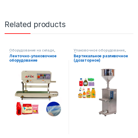
Related products
Оборудование на складе
,
Упаковочное оборудование
,
Упаковочное оборудование
Диспенсерное оборудование
Ленточно-упаковочное
Вертикальное разливочное
оборудование
(дозаторное)
(вертикальное)
оборудование