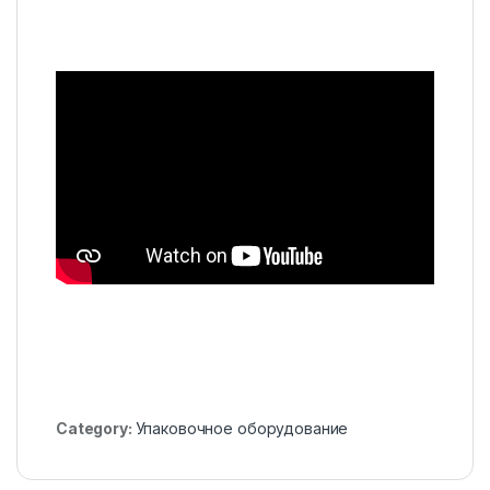
Category:
Упаковочное оборудование