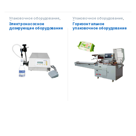
Упаковочное оборудование
,
Упаковочное оборудование
,
Диспенсерное оборудование
Горизонтальная упаковка
Электронасосное
Горизонтальное
дозирующее оборудование
упаковочное оборудование
АФ-160
AF-T450