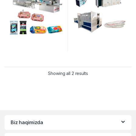
Showing all 2 results
Biz haqimizda