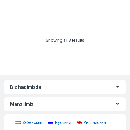
Showing all 3 results
Biz haqimizda
Manzilimiz
Узбекский
Русский
Английский