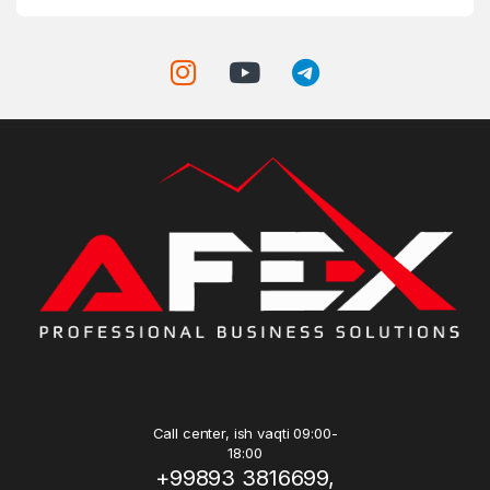
Call center, ish vaqti 09:00-
18:00
+99893 3816699,