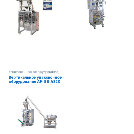
Упаковочное оборудование
,
Вертикальная упаковка
Вертикальное упаковочное
оборудование AF-GS-A320