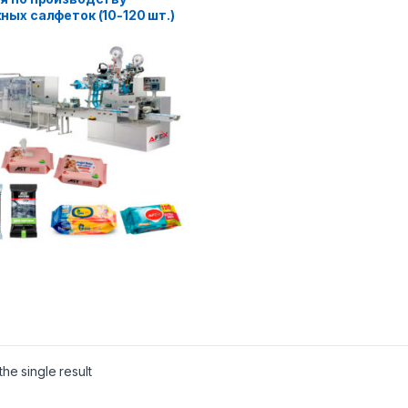
ных салфеток (10-120 шт.)
he single result