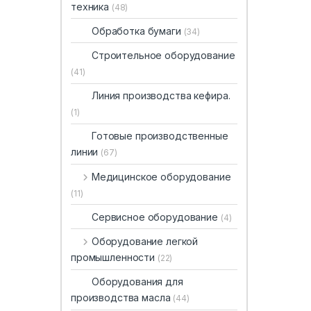
техника
(48)
Обработка бумаги
(34)
Строительное оборудование
(41)
Линия производства кефира.
(1)
Готовые производственные
линии
(67)
Медицинское оборудование
(11)
Сервисное оборудование
(4)
Оборудование легкой
промышленности
(22)
Оборудования для
производства масла
(44)