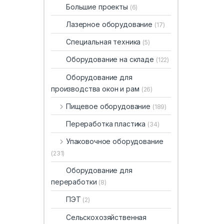
Большие проекты
(6)
Лазерное оборудование
(17)
Специальная техника
(5)
Оборудование на складе
(122)
Оборудование для
производства окон и рам
(26)
Пищевое оборудование
(189)
Переработка пластика
(34)
Упаковочное оборудование
(231)
Оборудование для
переработки
(8)
ПЭТ
(2)
Сельскохозяйственная