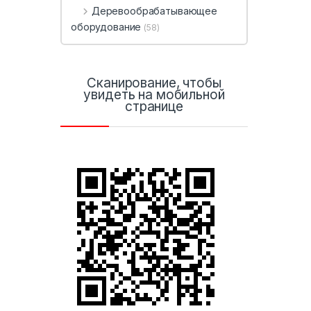
Деревообрабатывающее
оборудование
(58)
Сканирование, чтобы
увидеть на мобильной
странице