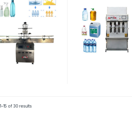
–15 of 30 results