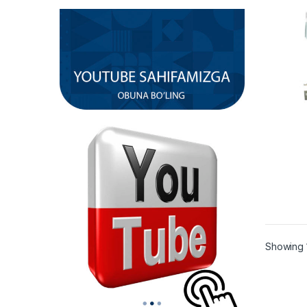
Showing 1