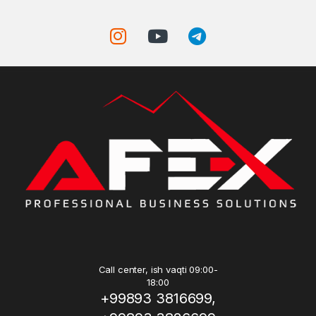
Call center, ish vaqti 09:00-
18:00
+99893 3816699,