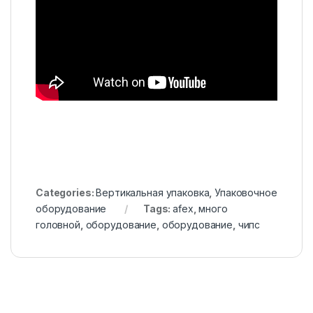
Categories:
Вертикальная упаковка
,
Упаковочное
оборудование
Tags:
afex
,
много
головной
,
оборудование
,
оборудование
,
чипс