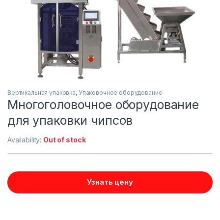
Вертикальная упаковка
,
Упаковочное оборудование
Многоголовочное оборудование
для упаковки чипсов
Availability:
Out of stock
Узнать цену