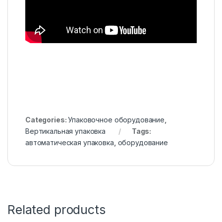
Categories:
Упаковочное оборудование
,
Вертикальная упаковка
Tags:
автоматическая упаковка
,
оборудование
Related products