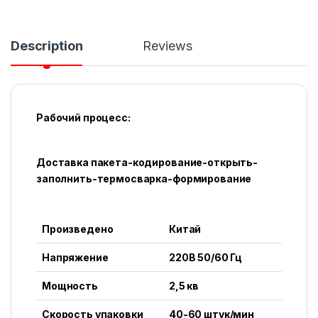
Description
Reviews
Рабочий процесс:
Доставка пакета-кодирование-открыть-
заполнить-термосварка-формирование
Произведено
Китай
Напряжение
220В 50/60 Гц
Мощность
2,5 кв
Скорость упаковки
40-60 штук/мин