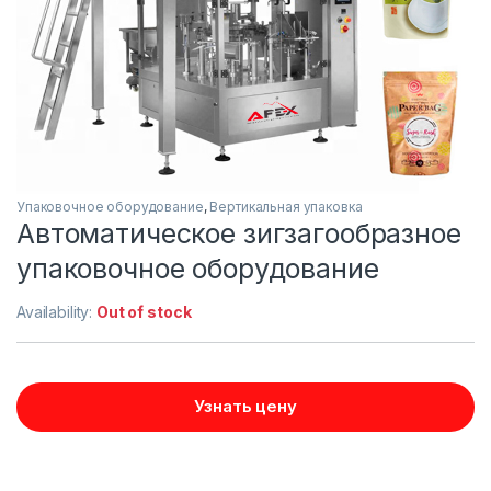
Упаковочное оборудование
,
Вертикальная упаковка
Автоматическое зигзагообразное
упаковочное оборудование
Availability:
Out of stock
Узнать цену