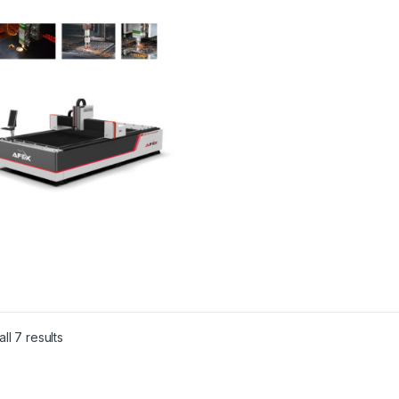
ll 7 results