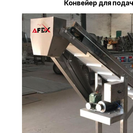
Конвейер для подач