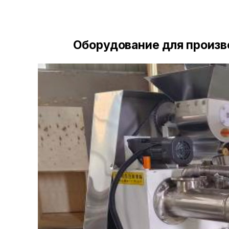
Оборудование для произв