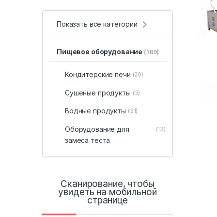
Показать все категории
Пищевое оборудование
(189)
Кондитерские печи
(20)
Сушеные продукты
(3)
Водные продукты
(31)
Оборудование для
(13)
замеса теста
Сканирование, чтобы
увидеть на мобильной
странице