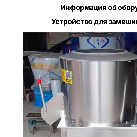
Информация об обор
Устройство для замеши