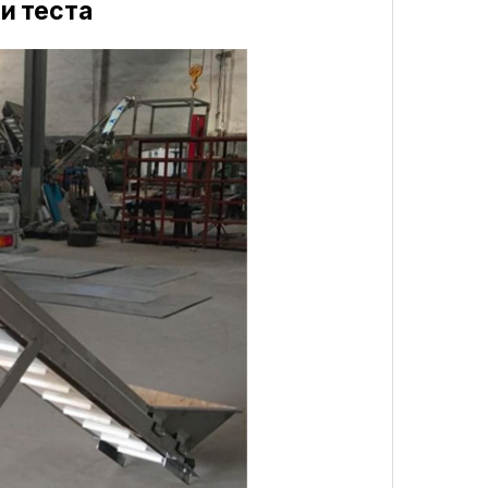
и теста