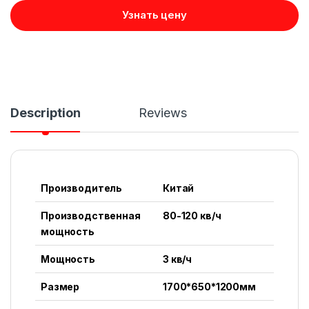
Узнать цену
Description
Reviews
Производитель
Китай
Производственная
80-120 кв/ч
мощность
Мощность
3 кв/ч
Размер
1700*650*1200мм