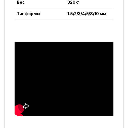
Вес
320кг
Тип формы
1.5/2/3/4/5/8/10 мм