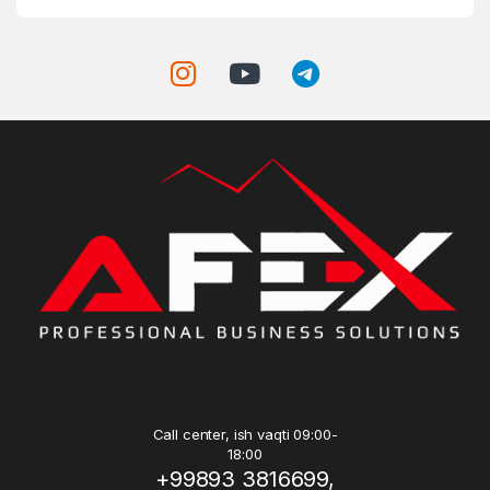
Call center, ish vaqti 09:00-
18:00
+99893 3816699,