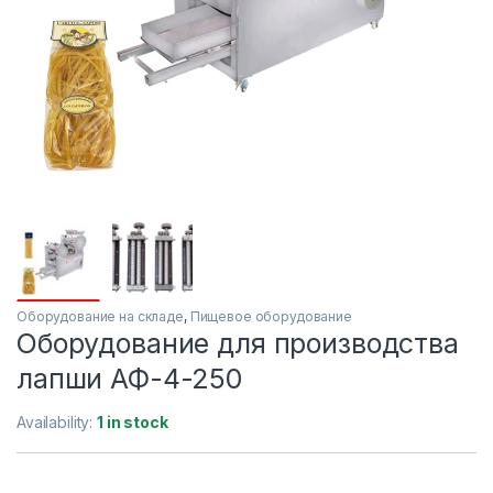
Оборудование на складе
,
Пищевое оборудование
Оборудование для производства
лапши АФ-4-250
Availability:
1 in stock