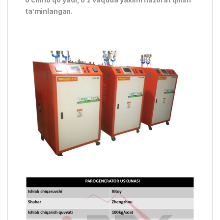
ta’minlangan.