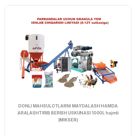
DONLI MAHSULOTLARNI MAYDALASH HAMDA
ARALASHTIRIB BERISH USKUNASI 1000L hajmli
(MIKSER)