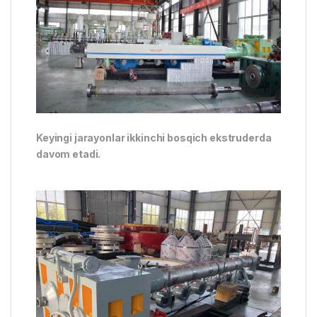
Keyingi jarayonlar ikkinchi bosqich ekstruderda
davom etadi.