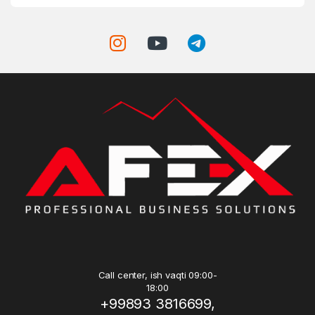
Call center, ish vaqti 09:00-
18:00
+99893 3816699,