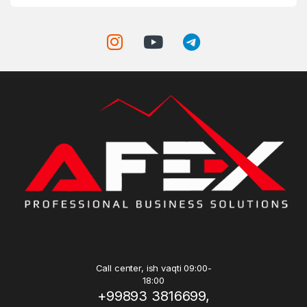
Call center, ish vaqti 09:00-
18:00
+99893 3816699,