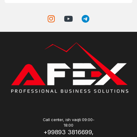
Call center, ish vaqti 09:00-
18:00
+99893 3816699,