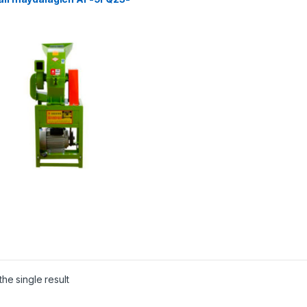
he single result