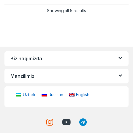
Showing all 5 results
Biz haqimizda
Manzilimiz
Uzbek
Russian
English