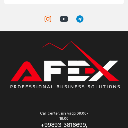
Call center, ish vaqti 09:00-
18:00
+99893 3816699,