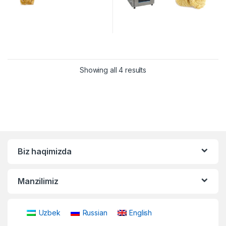
Showing all 4 results
Biz haqimizda
Manzilimiz
Uzbek
Russian
English