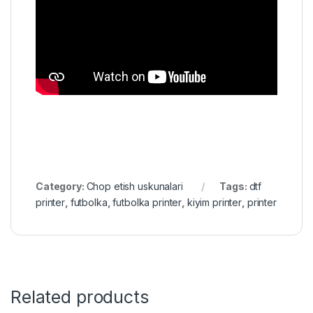
Category:
Chop etish uskunalari
Tags:
dtf
printer
,
futbolka
,
futbolka printer
,
kiyim printer
,
printer
Related products