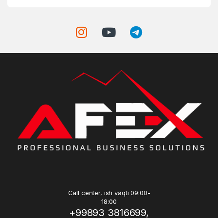
Call center, ish vaqti 09:00-
18:00
+99893 3816699,