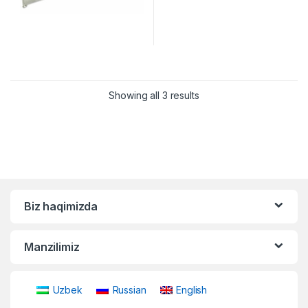
Showing all 3 results
Biz haqimizda
Manzilimiz
Uzbek
Russian
English