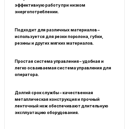
эффективную работу при низком
энергопотреблении.
Подходит для различных материалов –
используется для резки поролона, губки,
резины и других мягких материалов.
Простая система управления – удобная и
легко осваиваемая система управления для
оператора.
Долгий срок службы – качественная
металлическая конструкция и прочный
ленточный нож обеспечивают длительную
эксплуатацию оборудования.