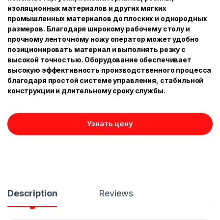
изоляционных материалов и других мягких
промышленных материалов до плоских и однородных
размеров. Благодаря широкому рабочему столу и
прочному ленточному ножу оператор может удобно
позиционировать материал и выполнять резку с
высокой точностью. Оборудование обеспечивает
высокую эффективность производственного процесса
благодаря простой системе управления, стабильной
конструкции и длительному сроку службы.
Узнать цену
Description
Reviews