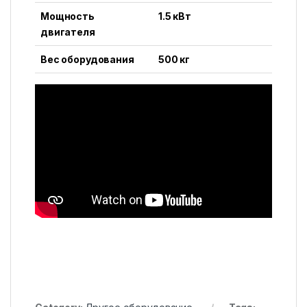
Мощность
1.5 кВт
двигателя
Вес оборудования
500 кг