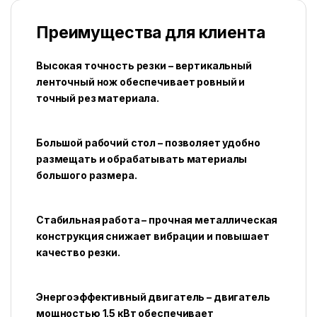
Преимущества для клиента
Высокая точность резки – вертикальный
ленточный нож обеспечивает ровный и
точный рез материала.
Большой рабочий стол – позволяет удобно
размещать и обрабатывать материалы
большого размера.
Стабильная работа – прочная металлическая
конструкция снижает вибрации и повышает
качество резки.
Энергоэффективный двигатель – двигатель
мощностью 1.5 кВт обеспечивает