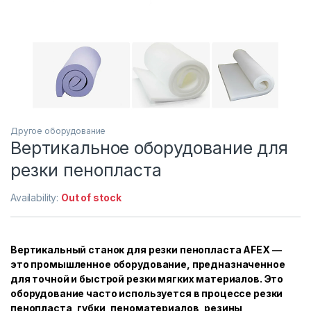
Другое оборудование
Вертикальное оборудование для
резки пенопласта
Availability:
Out of stock
Вертикальный станок для резки пенопласта AFEX —
это промышленное оборудование, предназначенное
для точной и быстрой резки мягких материалов. Это
оборудование часто используется в процессе резки
пенопласта, губки, пеноматериалов, резины,