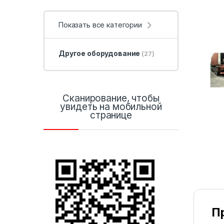
Показать все категории
Другое оборудование
(27)
Сканирование, чтобы
увидеть на мобильной
странице
П