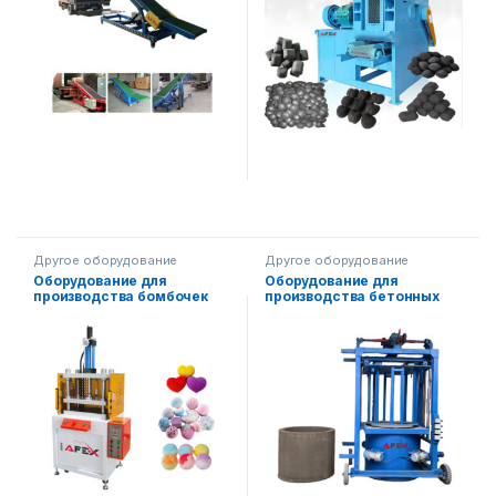
Другое оборудование
Другое оборудование
Оборудование для
Оборудование для
производства бомбочек
производства бетонных
для ванны
труб