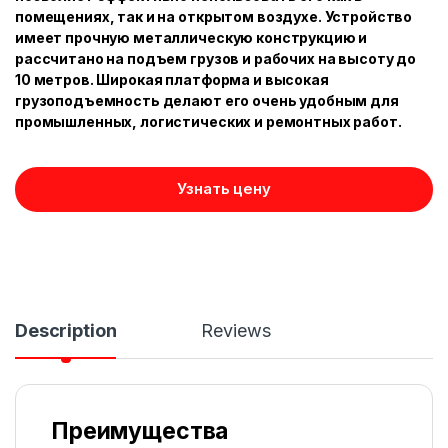
помещениях, так и на открытом воздухе. Устройство
имеет прочную металлическую конструкцию и
рассчитано на подъем грузов и рабочих на высоту до
10 метров. Широкая платформа и высокая
грузоподъемность делают его очень удобным для
промышленных, логистических и ремонтных работ.
Узнать цену
Description
Reviews
Преимущества