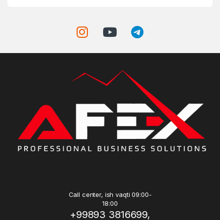
Call center, ish vaqti 09:00-
18:00
+99893 3816699,