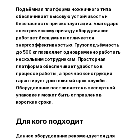
Подъёмная платформа ножничного типа
обеспечивает высокую устойчивость и
безопасность при эксплуатации. Благодаря
электрическому приводу оборудование
работает бесшумно и отличается
энергоэффективностью. Грузоподъёмность
до 500 кг позволяет одновременно работать
нескольким сотрудникам. Просторная
платформа обеспечивает удобство в
процессе работы, а прочная конструкция
гарантирует длительный срок службы.
Оборудование поставляется в экспортной
упаковке и может быть отправлено в
короткие сроки.
Для кого подходит
Данное оборудование рекомендуется для