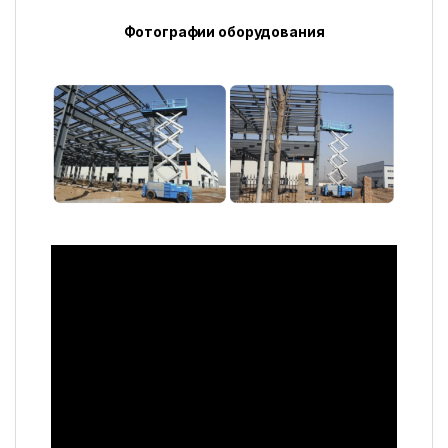
Фотографии оборудования