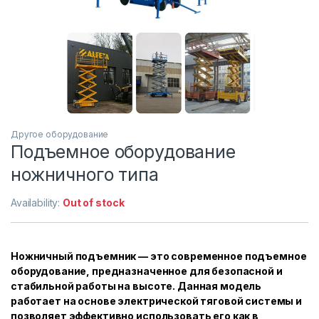
Другое оборудование
Подъемное оборудование
ножничного типа
Availability:
Out of stock
Ножничный подъемник — это современное подъемное
оборудование, предназначенное для безопасной и
стабильной работы на высоте. Данная модель
работает на основе электрической тяговой системы и
позволяет эффективно использовать его как в