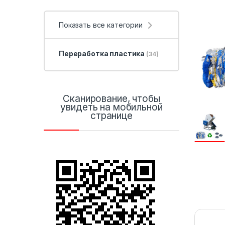
Показать все категории
Переработка пластика
(34)
Сканирование, чтобы
увидеть на мобильной
странице