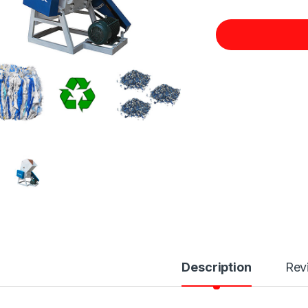
Description
Rev