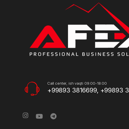
Call center, ish vaqti 09:00-18:00
+99893 3816699, +99893 