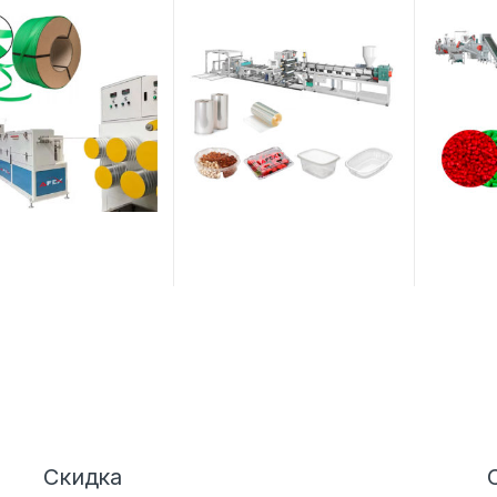
Скидка