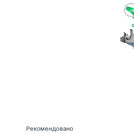
Рекомендовано