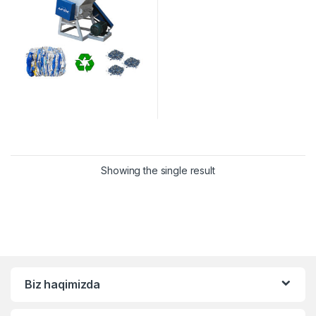
Showing the single result
Biz haqimizda