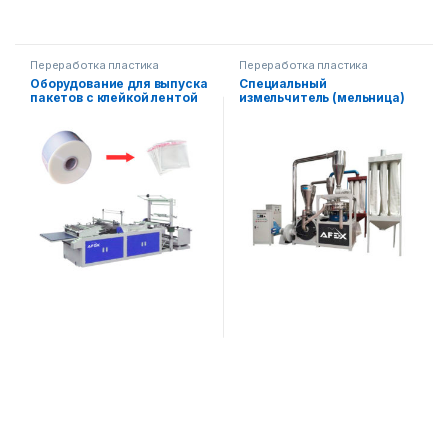
Переработка пластика
Переработка пластика
Оборудование для выпуска
Специальный
пакетов с клейкой лентой
измельчитель (мельница)
для ПВХ