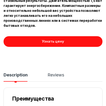
стабильные результаты. Двигатель мощностью 1,5 кВт
гарантирует энергосбережение. Компактные размеры
и относительно небольшой вес устройства позволяют
легко устанавливать его на небольших
производственных линиях или в системах переработки
бытовых отходов.
Узнать цену
Description
Reviews
Преимущества