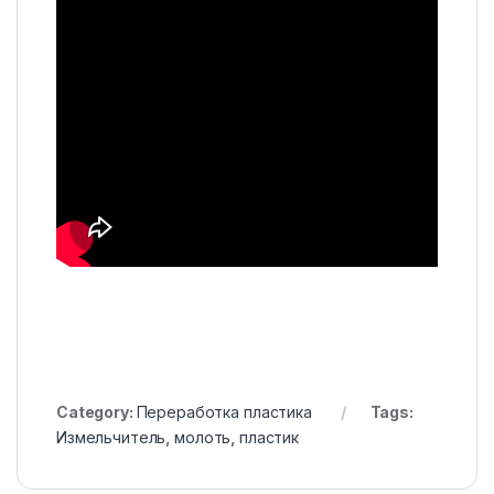
Category:
Переработка пластика
Tags:
Измельчитель
,
молоть
,
пластик