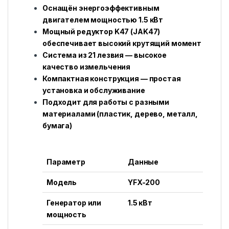
Оснащён энергоэффективным
двигателем мощностью 1.5 кВт
Мощный редуктор K47 (JAK47)
обеспечивает высокий крутящий момент
Система из 21 лезвия — высокое
качество измельчения
Компактная конструкция — простая
установка и обслуживание
Подходит для работы с разными
материалами (пластик, дерево, металл,
бумага)
Параметр
Данные
Модель
YFX-200
Генератор или
1.5 кВт
мощность