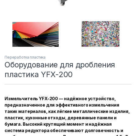
Переработка пластика
Оборудование для дробления
пластика YFX-200
Измельчитель YFX-200 — надёжное устройство,
предназначенное для эффективного измельчения
таких материалов, как лёгкие металлические изделия,
пластик, кухонные отходы, деревянные панели и
бумага. Высокий крутящий момент и надёжная
система редуктора обеспечивают долговечность и