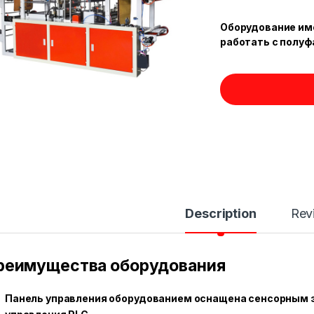
Оборудование им
работать с полуф
Description
Rev
реимущества оборудования
Панель управления оборудованием оснащена сенсорным 