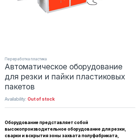
Переработка пластика
Автоматическое оборудование
для резки и пайки пластиковых
пакетов
Availability:
Out of stock
Оборудование представляет собой
высокопроизводительное оборудование для резки,
сварки и вскрытия зоны захвата полуфабриката,