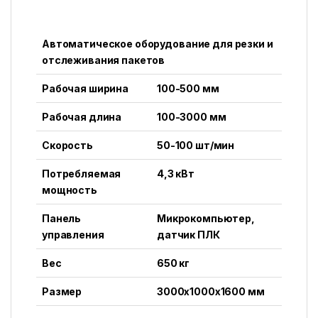
Автоматическое оборудование для резки и
отслеживания пакетов
Рабочая ширина
100-500 мм
Рабочая длина
100-3000 мм
Скорость
50-100 шт/мин
Потребляемая
4,3 кВт
мощность
Панель
Микрокомпьютер,
управления
датчик ПЛК
Вес
650 кг
Размер
3000x1000x1600 мм