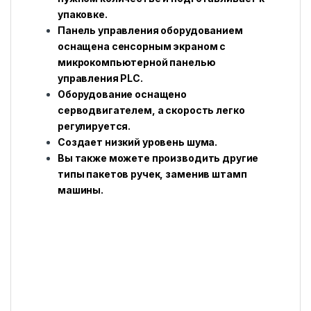
упаковке.
Панель управления оборудованием
оснащена сенсорным экраном с
микрокомпьютерной панелью
управления PLC.
Оборудование оснащено
серводвигателем, а скорость легко
регулируется.
Создает низкий уровень шума.
Вы также можете производить другие
типы пакетов ручек, заменив штамп
машины.