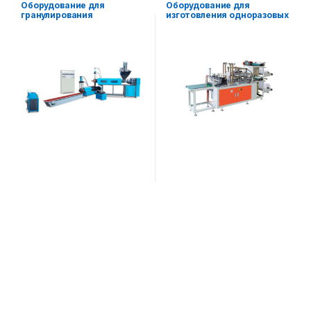
Оборудование для
Оборудование для
гранулирования
изготовления одноразовых
пластиковых отходов
пластиковых перчаток
AFX-ST500