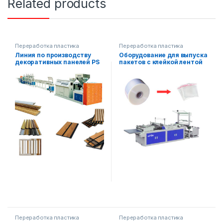
Related products
Переработка пластика
Переработка пластика
Линия по производству
Оборудование для выпуска
декоративных панелей PS
пакетов с клейкой лентой
(полистирол) и багета
Переработка пластика
Переработка пластика