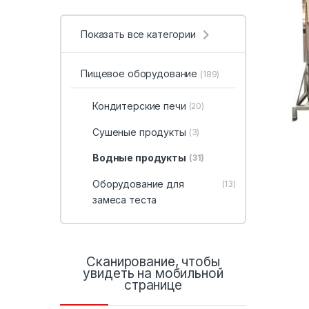
Показать все категории
Пищевое оборудование
(189)
Кондитерские печи
(20)
Сушеные продукты
(3)
Водные продукты
(31)
Оборудование для
(13)
замеса теста
Сканирование, чтобы
увидеть на мобильной
странице