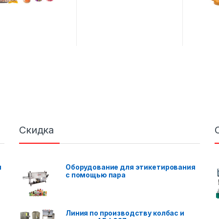
Скидка
я
Оборудование для этикетирования
с помощью пара
Линия по производству колбас и