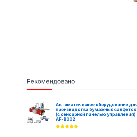
Рекомендовано
Автоматическое оборудование дл
производства бумажных салфеток
(с сенсорной панелью управления)
AF-B002
Rated
5.00