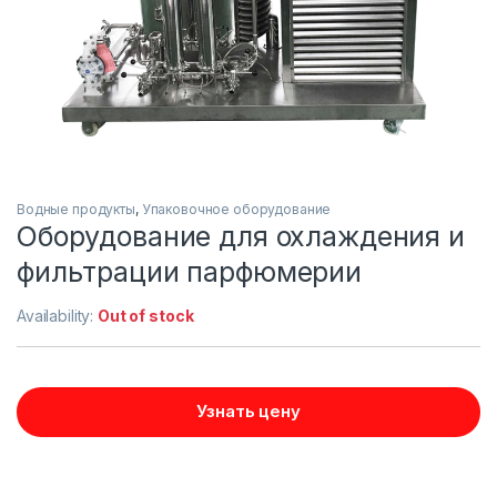
Водные продукты
,
Упаковочное оборудование
Оборудование для охлаждения и
фильтрации парфюмерии
Availability:
Out of stock
Узнать цену