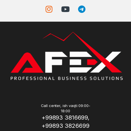
Call center, ish vaqti 09:00-
18:00
+99893 3816699,
+99893 3826699