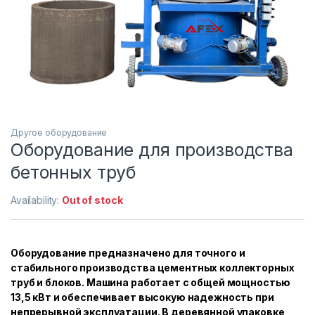
Другое оборудование
Оборудование для производства
бетонных труб
Availability:
Out of stock
Оборудование предназначено для точного и
стабильного производства цементных коллекторных
труб и блоков. Машина работает с общей мощностью
13,5 кВт и обеспечивает высокую надежность при
непрерывной эксплуатации. В деревянной упаковке