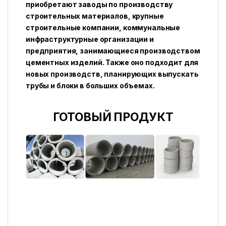
приобретают заводы по производству
строительных материалов, крупные
строительные компании, коммунальные
инфраструктурные организации и
предприятия, занимающиеся производством
цементных изделий. Также оно подходит для
новых производств, планирующих выпускать
трубы и блоки в больших объемах.
ГОТОВЫЙ ПРОДУКТ