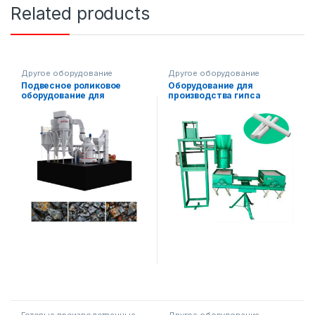
Related products
Другое оборудование
Другое оборудование
Подвесное роликовое
Оборудование для
оборудование для
производства гипса
дробления руды
(мела).