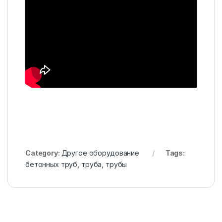
Category:
Другое оборудование
Tags:
бетонных труб
,
труба
,
трубы