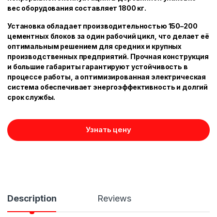
вес оборудования составляет 1800 кг.
Установка обладает производительностью 150–200
цементных блоков за один рабочий цикл, что делает её
оптимальным решением для средних и крупных
производственных предприятий. Прочная конструкция
и большие габариты гарантируют устойчивость в
процессе работы, а оптимизированная электрическая
система обеспечивает энергоэффективность и долгий
срок службы.
Узнать цену
Description
Reviews