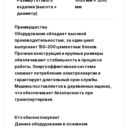
Размер готового
1000 мм × 1200
изделия (высота ×
мм
диаметр)
Преимущества
Оборудование обладает высокой
производительностью, за один цикл
выпускает 150–200 цементных блоков.
Прочная конструкция и крупные размеры
обеспечивают стабильность в процессе
работы. Энергоэффективная система
снижает потребление электроэнергии и
гарантирует длительный срок службы.
Машина поставляется в деревянных ящиках,
что обеспечивает безопасность при
транспортировке.
Кто обычно покупает
Данное оборудование в основном